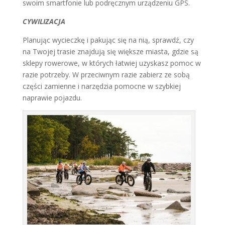
swoim smartfonie lub podręcznym urządzeniu GPS.
CYWILIZACJA
Planując wycieczkę i pakując się na nią, sprawdź, czy
na Twojej trasie znajdują się większe miasta, gdzie są
sklepy rowerowe, w których łatwiej uzyskasz pomoc w
razie potrzeby. W przeciwnym razie zabierz ze sobą
części zamienne i narzędzia pomocne w szybkiej
naprawie pojazdu.