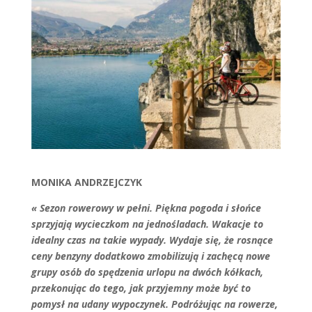
MONIKA ANDRZEJCZYK
« Sezon rowerowy w pełni. Piękna pogoda i słońce
sprzyjają wycieczkom na jednośladach. Wakacje to
idealny czas na takie wypady. Wydaje się, że rosnące
ceny benzyny dodatkowo zmobilizują i zachęcą nowe
grupy osób do spędzenia urlopu na dwóch kółkach,
przekonując do tego, jak przyjemny może być to
pomysł na udany wypoczynek. Podróżując na rowerze,