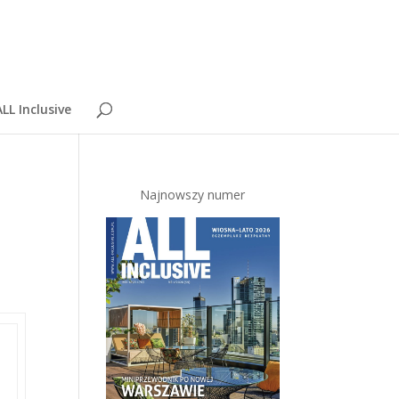
LL Inclusive
Najnowszy numer