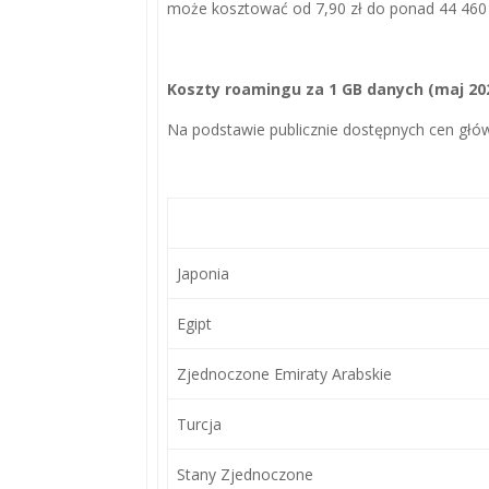
może kosztować od 7,90 zł do ponad 44 460 
Koszty roamingu za 1 GB danych (maj 20
Na podstawie publicznie dostępnych cen gł
Japonia
Egipt
Zjednoczone Emiraty Arabskie
Turcja
Stany Zjednoczone