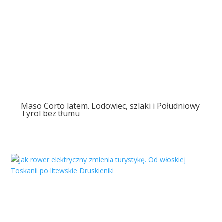
Maso Corto latem. Lodowiec, szlaki i Południowy
Tyrol bez tłumu