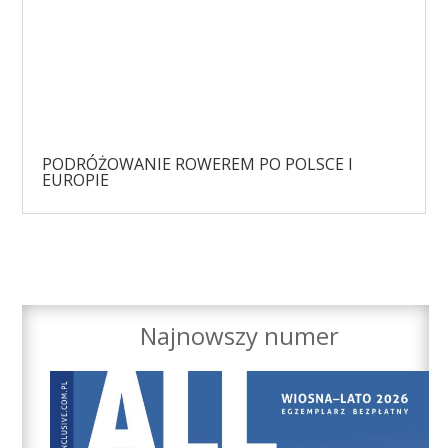
PODRÓŻOWANIE ROWEREM PO POLSCE I
EUROPIE
Najnowszy numer