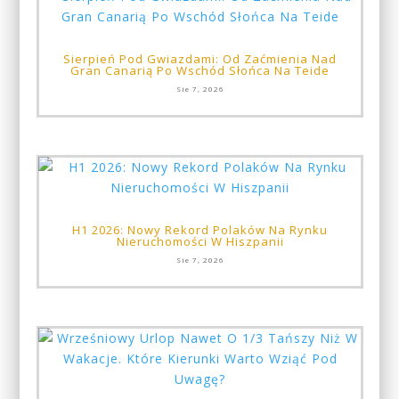
Sierpień Pod Gwiazdami: Od Zaćmienia Nad
Gran Canarią Po Wschód Słońca Na Teide
Sie 7, 2026
H1 2026: Nowy Rekord Polaków Na Rynku
Nieruchomości W Hiszpanii
Sie 7, 2026