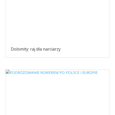
Dolomity: raj dla narciarzy