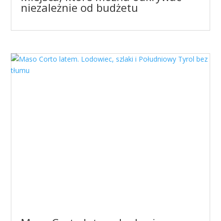
niezależnie od budżetu