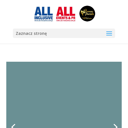
Zaznacz stronę