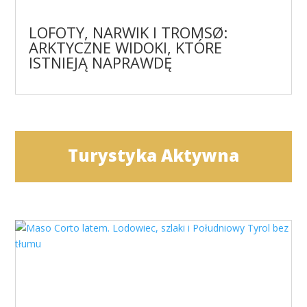
LOFOTY, NARWIK I TROMSØ:
ARKTYCZNE WIDOKI, KTÓRE
ISTNIEJĄ NAPRAWDĘ
Turystyka Aktywna