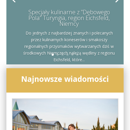
Specjały kulinarne z ”Dębowego
Pola” Turyngia, region Eichsfeld,
Niemcy
Do jednych z najbardziej znanych i polecanych
przez kulinarnych koneserów i smakoszy
regionalnych przysmaków wytwarzanych dziś w
środkowych Niemczech należą wędliny z regionu
Eichsfeld, które...
Najnowsze wiadomości