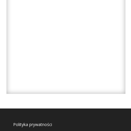
Polityka prywatności