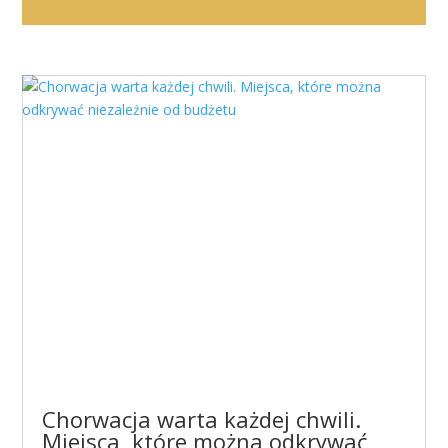
Chorwacja warta każdej chwili.
Miejsca, które można odkrywać