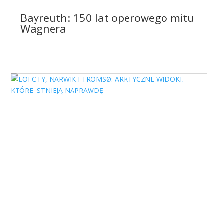
Bayreuth: 150 lat operowego mitu
Wagnera