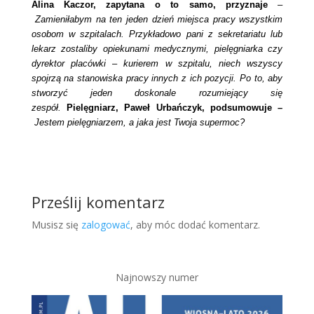
Alina Kaczor, zapytana o to samo, przyznaje
–
Zamieniłabym na ten jeden dzień miejsca pracy wszystkim
osobom w szpitalach. Przykładowo pani z sekretariatu lub
lekarz zostaliby opiekunami medycznymi, pielęgniarka czy
dyrektor placówki – kurierem w szpitalu, niech wszyscy
spojrzą na stanowiska pracy innych z ich pozycji. Po to, aby
stworzyć jeden doskonale rozumiejący się
zespół.
Pielęgniarz, Paweł Urbańczyk, podsumowuje –
Jestem pielęgniarzem, a jaka jest Twoja supermoc?
Prześlij komentarz
Musisz się
zalogować
, aby móc dodać komentarz.
Najnowszy numer