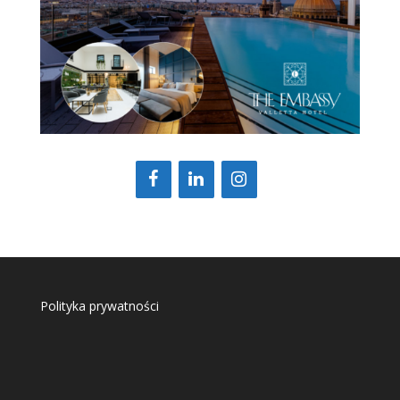
Polityka prywatności