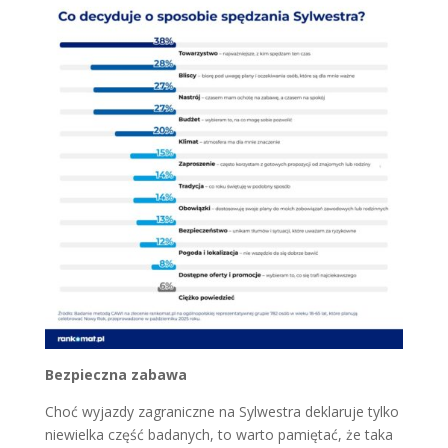
Bezpieczna zabawa
Choć wyjazdy zagraniczne na Sylwestra deklaruje tylko
niewielka część badanych, to warto pamiętać, że taka