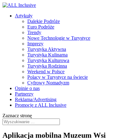
Artykuły
Dalekie Podróże
Euro Podróże
Trendy
Nowe Technologie w Turystyce
Imprezy
Turystyka Aktywna
Turystyka Kulinarna
Turystyka Kulturowa
Turystyka Rodzinna
Weekend w Polsce
Polacy w Turystyce na świecie
Cyfrowy Nomadyzm
Opinie o nas
Partnerzy
Reklama/Advertising
Promocje z ALL Inclusive
Zaznacz stronę
Aplikacja mobilna Muzeum Wsi