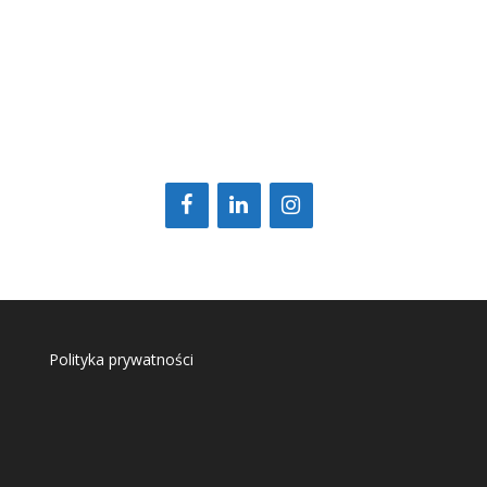
Polityka prywatności