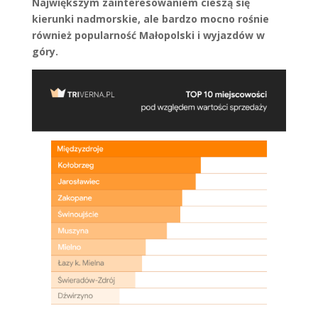
Największym zainteresowaniem cieszą się
kierunki nadmorskie, ale bardzo mocno rośnie
również popularność Małopolski i wyjazdów w
góry.