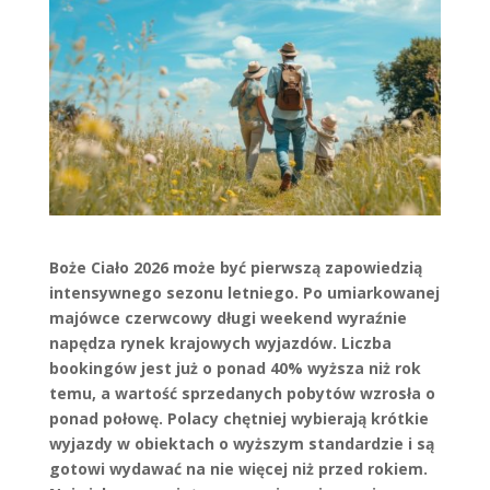
Boże Ciało 2026 może być pierwszą zapowiedzią
intensywnego sezonu letniego. Po umiarkowanej
majówce czerwcowy długi weekend wyraźnie
napędza rynek krajowych wyjazdów. Liczba
bookingów jest już o ponad 40% wyższa niż rok
temu, a wartość sprzedanych pobytów wzrosła o
ponad połowę. Polacy chętniej wybierają krótkie
wyjazdy w obiektach o wyższym standardzie i są
gotowi wydawać na nie więcej niż przed rokiem.