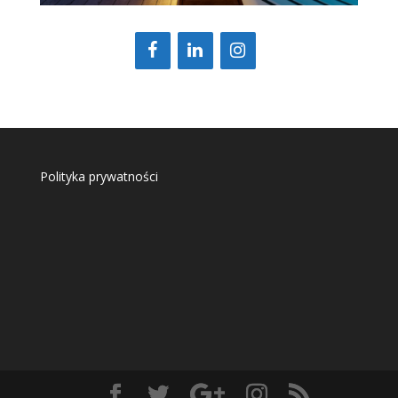
Polityka prywatności