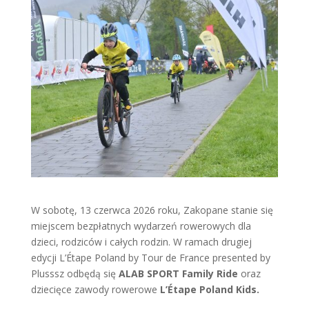
W sobotę, 13 czerwca 2026 roku, Zakopane stanie się
miejscem bezpłatnych wydarzeń rowerowych dla
dzieci, rodziców i całych rodzin. W ramach drugiej
edycji L’Étape Poland by Tour de France presented by
Plusssz odbędą się
ALAB SPORT Family Ride
oraz
dziecięce zawody rowerowe
L’Étape Poland Kids.