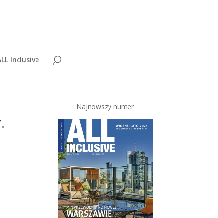
LL Inclusive
Najnowszy numer
.