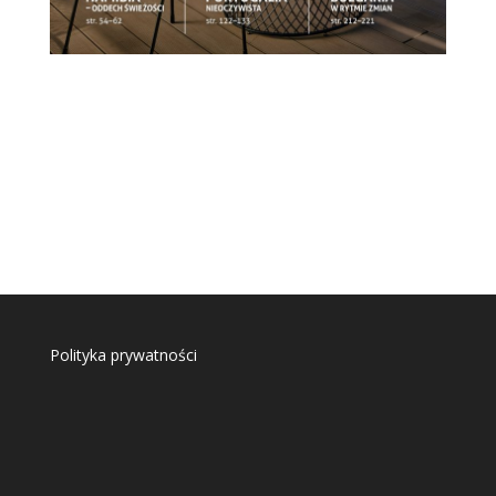
Polityka prywatności