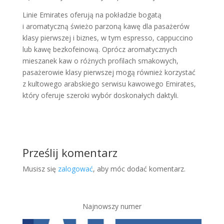
Linie Emirates oferują na pokładzie bogatą
i aromatyczną świeżo parzoną kawę dla pasażerów
klasy pierwszej i biznes, w tym espresso, cappuccino
lub kawę bezkofeinową. Oprócz aromatycznych
mieszanek kaw o różnych profilach smakowych,
pasażerowie klasy pierwszej mogą również korzystać
z kultowego arabskiego serwisu kawowego Emirates,
który oferuje szeroki wybór doskonałych daktyli.
Prześlij komentarz
Musisz się
zalogować
, aby móc dodać komentarz.
Najnowszy numer