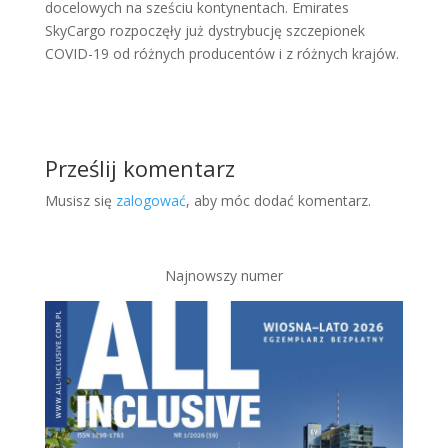
docelowych na sześciu kontynentach. Emirates
SkyCargo rozpoczęły już dystrybucję szczepionek
COVID-19 od różnych producentów i z różnych krajów.
Prześlij komentarz
Musisz się
zalogować
, aby móc dodać komentarz.
Najnowszy numer