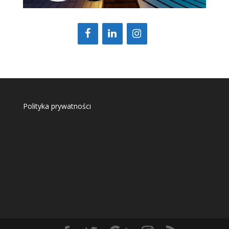
Polityka prywatności