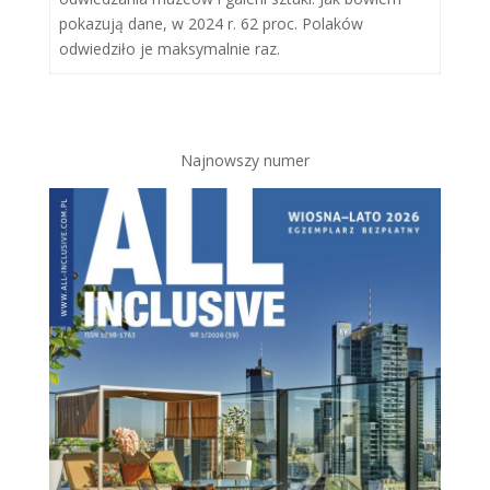
pokazują dane, w 2024 r. 62 proc. Polaków
odwiedziło je maksymalnie raz.
Najnowszy numer