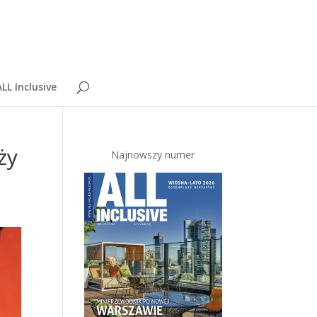
LL Inclusive
ży
Najnowszy numer