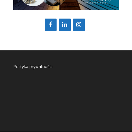
Polityka prywatności