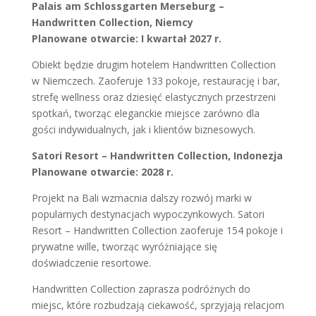
Palais am Schlossgarten Merseburg –
Handwritten Collection, Niemcy
Planowane otwarcie: I kwartał 2027 r.
Obiekt będzie drugim hotelem Handwritten Collection
w Niemczech. Zaoferuje 133 pokoje, restaurację i bar,
strefę wellness oraz dziesięć elastycznych przestrzeni
spotkań, tworząc eleganckie miejsce zarówno dla
gości indywidualnych, jak i klientów biznesowych.
Satori Resort – Handwritten Collection, Indonezja
Planowane otwarcie: 2028 r.
Projekt na Bali wzmacnia dalszy rozwój marki w
popularnych destynacjach wypoczynkowych. Satori
Resort – Handwritten Collection zaoferuje 154 pokoje i
prywatne wille, tworząc wyróżniające się
doświadczenie resortowe.
Handwritten Collection zaprasza podróżnych do
miejsc, które rozbudzają ciekawość, sprzyjają relacjom