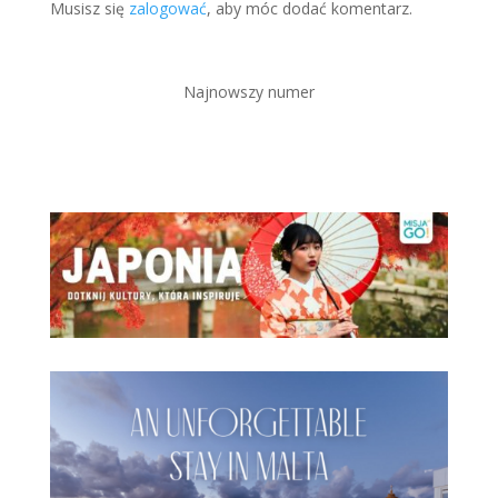
Musisz się
zalogować
, aby móc dodać komentarz.
Najnowszy numer