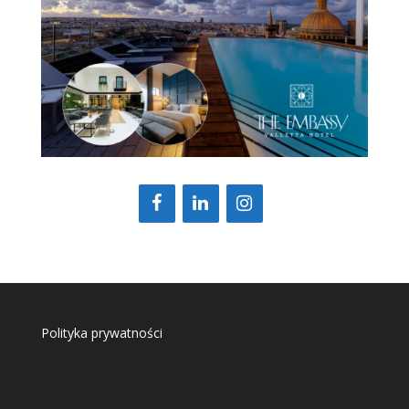
Polityka prywatności