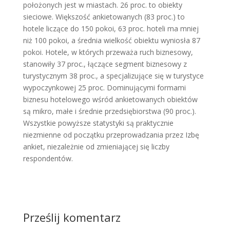
położonych jest w miastach. 26 proc. to obiekty
sieciowe. Większość ankietowanych (83 proc.) to
hotele liczące do 150 pokoi, 63 proc. hoteli ma mniej
niż 100 pokoi, a średnia wielkość obiektu wyniosła 87
pokoi. Hotele, w których przeważa ruch biznesowy,
stanowiły 37 proc., łączące segment biznesowy z
turystycznym 38 proc., a specjalizujące się w turystyce
wypoczynkowej 25 proc. Dominującymi formami
biznesu hotelowego wśród ankietowanych obiektów
są mikro, małe i średnie przedsiębiorstwa (90 proc.).
Wszystkie powyższe statystyki są praktycznie
niezmienne od początku przeprowadzania przez Izbę
ankiet, niezależnie od zmieniającej się liczby
respondentów.
Prześlij komentarz