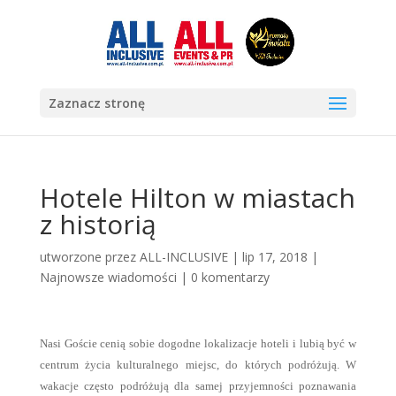
Zaznacz stronę
Hotele Hilton w miastach
z historią
utworzone przez
ALL-INCLUSIVE
|
lip 17, 2018
|
Najnowsze wiadomości
|
0 komentarzy
Nasi Goście cenią sobie dogodne lokalizacje hoteli i lubią być w
centrum życia kulturalnego miejsc, do których podróżują. W
wakacje często podróżują dla samej przyjemności poznawania