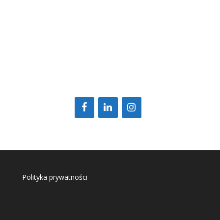
Polityka prywatności