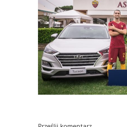
Prześlij komentarz