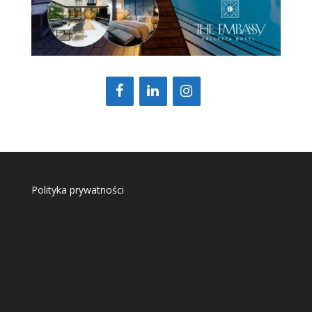
Polityka prywatności