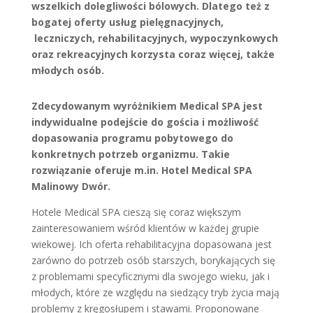
wszelkich dolegliwości bólowych. Dlatego też z
bogatej oferty usług pielęgnacyjnych,
leczniczych, rehabilitacyjnych, wypoczynkowych
oraz rekreacyjnych korzysta coraz więcej, także
młodych osób.
Zdecydowanym wyróżnikiem Medical SPA jest
indywidualne podejście do gościa i możliwość
dopasowania programu pobytowego do
konkretnych potrzeb organizmu. Takie
rozwiązanie oferuje m.in. Hotel Medical SPA
Malinowy Dwór.
Hotele Medical SPA cieszą się coraz większym
zainteresowaniem wśród klientów w każdej grupie
wiekowej. Ich oferta rehabilitacyjna dopasowana jest
zarówno do potrzeb osób starszych, borykających się
z problemami specyficznymi dla swojego wieku, jak i
młodych, które ze względu na siedzący tryb życia mają
problemy z kręgosłupem i stawami. Proponowane