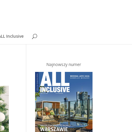
LL Inclusive
Najnowszy numer