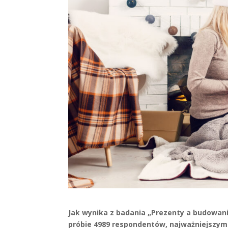
Jak wynika z badania „Prezenty a budowani
próbie 4989 respondentów, najważniejszym