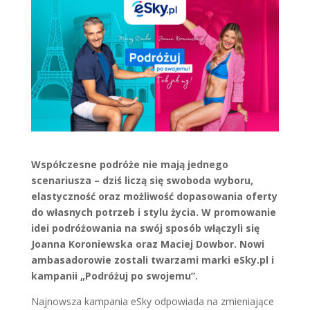
Współczesne podróże nie mają jednego
scenariusza – dziś liczą się swoboda wyboru,
elastyczność oraz możliwość dopasowania oferty
do własnych potrzeb i stylu życia. W promowanie
idei podróżowania na swój sposób włączyli się
Joanna Koroniewska oraz Maciej Dowbor. Nowi
ambasadorowie zostali twarzami marki eSky.pl i
kampanii „Podróżuj po swojemu”.
Najnowsza kampania eSky odpowiada na zmieniające