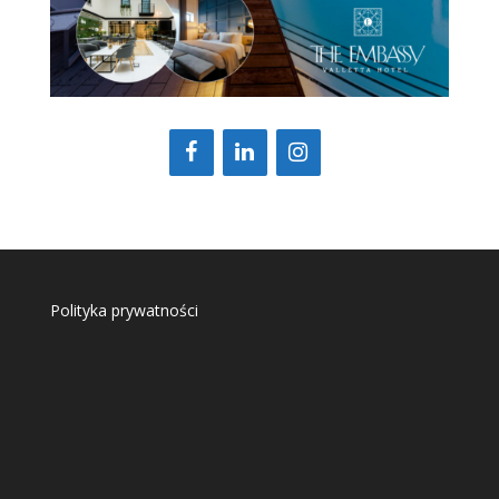
Polityka prywatności