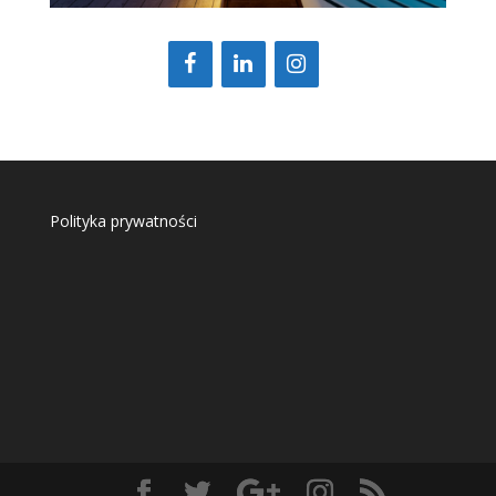
Polityka prywatności