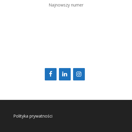
Najnowszy numer
Polityka prywatności