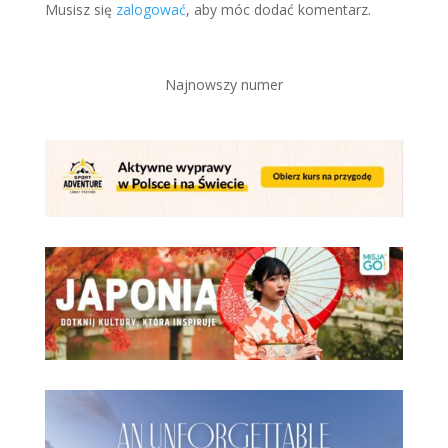
Musisz się
zalogować
, aby móc dodać komentarz.
Najnowszy numer