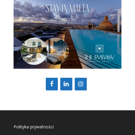
Polityka prywatności