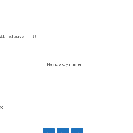
LL Inclusive
Najnowszy numer
ne