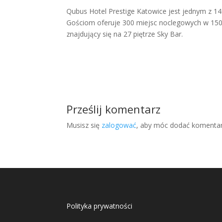
Qubus Hotel Prestige Katowice jest jednym z 14 
Gościom oferuje 300 miejsc noclegowych w 150
znajdujący się na 27 piętrze Sky Bar.
Prześlij komentarz
Musisz się
zalogować
, aby móc dodać komentar
Polityka prywatności