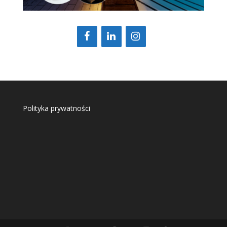
Polityka prywatności