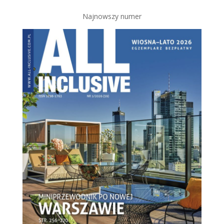
Najnowszy numer