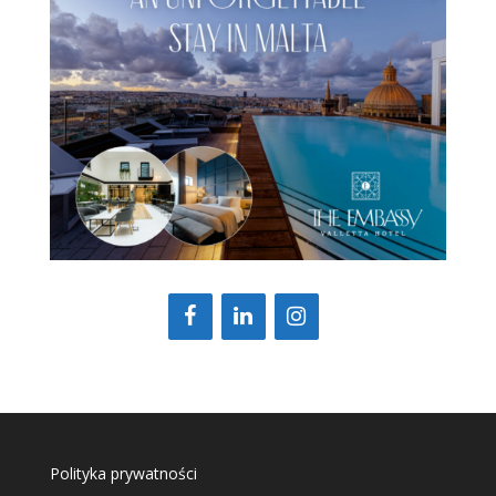
Polityka prywatności