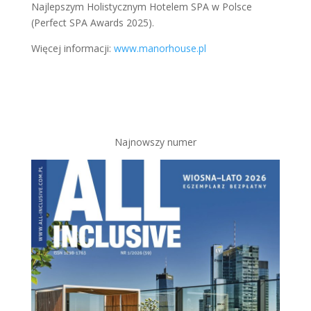
Najlepszym Holistycznym Hotelem SPA w Polsce
(Perfect SPA Awards 2025).
Więcej informacji:
www.manorhouse.pl
Najnowszy numer