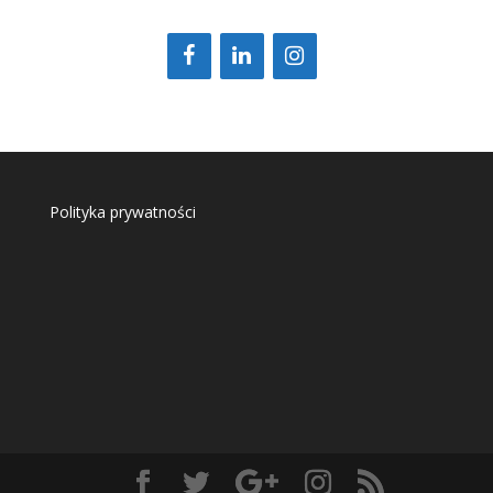
Polityka prywatności