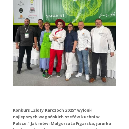
Konkurs „Złoty Karczoch 2025” wyłonił
najlepszych wegańskich szefów kuchni w
Polsce.” Jak mówi Małgorzata Figarska, jurorka