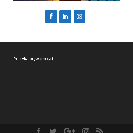
Polityka prywatności