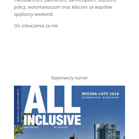
policji, wolontariuszom oraz kibicom za wspólnie
spędzony weekend.
Do zobaczenia za rok.
Najnowszy numer