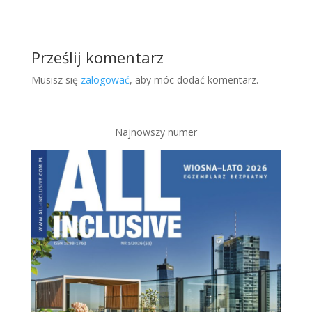
Prześlij komentarz
Musisz się
zalogować
, aby móc dodać komentarz.
Najnowszy numer