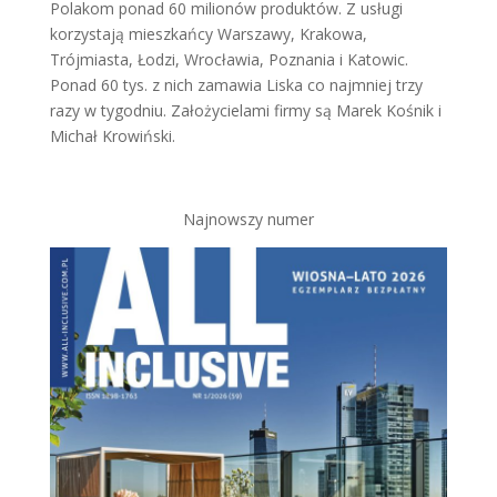
Polakom ponad 60 milionów produktów. Z usługi
korzystają mieszkańcy Warszawy, Krakowa,
Trójmiasta, Łodzi, Wrocławia, Poznania i Katowic.
Ponad 60 tys. z nich zamawia Liska co najmniej trzy
razy w tygodniu. Założycielami firmy są Marek Kośnik i
Michał Krowiński.
Najnowszy numer