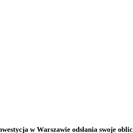
westycja w Warszawie odsłania swoje oblic