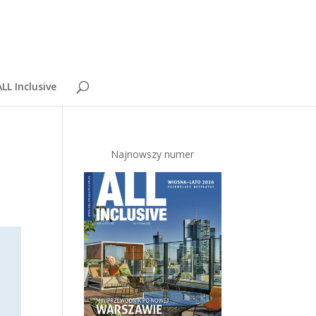
LL Inclusive
Najnowszy numer