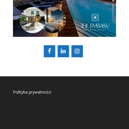
Polityka prywatności