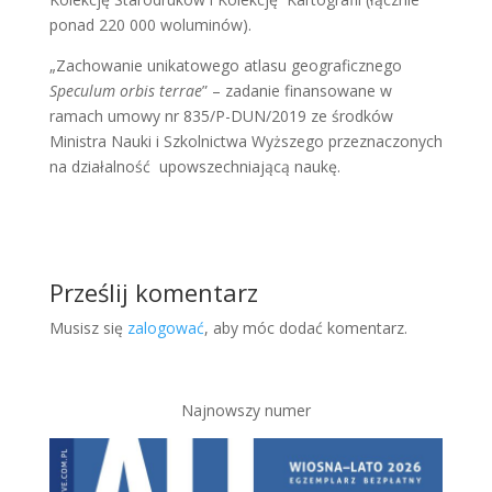
ponad 220 000 woluminów).
„Zachowanie unikatowego atlasu geograficznego
Speculum orbis terrae
” – zadanie finansowane w
ramach umowy nr 835/P-DUN/2019 ze środków
Ministra Nauki i Szkolnictwa Wyższego przeznaczonych
na działalność upowszechniającą naukę.
Prześlij komentarz
Musisz się
zalogować
, aby móc dodać komentarz.
Najnowszy numer