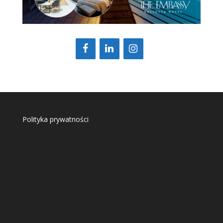
Polityka prywatności