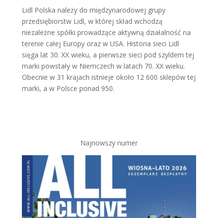
Lidl Polska należy do międzynarodowej grupy
przedsiębiorstw Lidl, w której skład wchodzą
niezależne spółki prowadzące aktywną działalność na
terenie całej Europy oraz w USA. Historia sieci Lidl
sięga lat 30. XX wieku, a pierwsze sieci pod szyldem tej
marki powstały w Niemczech w latach 70. XX wieku.
Obecnie w 31 krajach istnieje około 12 600 sklepów tej
marki, a w Polsce ponad 950.
Najnowszy numer