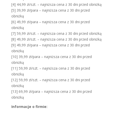
[4] 44,99 zł/szt. – najniższa cena z 30 dni przed obniżką
[5] 39,99 zł/para – najniższa cena z 30 dni przed
obniżką
[6] 49,99 zł/para – najniższa cena z 30 dni przed
obniżką
[7] 59,99 zł/szt. – najniższa cena z 30 dni przed obniżką
[8] 49,99 zł/szt. – najniższa cena z 30 dni przed obniżką
[9] 49,99 zł/para – najniższa cena z 30 dni przed
obniżką
[10] 39,99 zł/para – najniższa cena z 30 dni przed
obniżką
[11] 59,99 zł/szt. – najniższa cena z 30 dni przed
obniżką
[12] 59,99 zł/szt. – najniższa cena z 30 dni przed
obniżką
[13] 69,99 zł/para – najniższa cena z 30 dni przed
obniżką
Informacje o firmie: