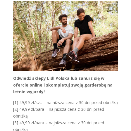
Odwiedź sklepy Lidl Polska lub zanurz się w
ofercie online i skompletuj swoją garderobę na
letnie wyjazdy!
[1] 49,99 zł/szt. – najniższa cena z 30 dni przed obniżką
[2] 49,99 zł/para – najniższa cena z 30 dni przed
obniżką
[3] 49,99 zł/para – najniższa cena z 30 dni przed
obniżką