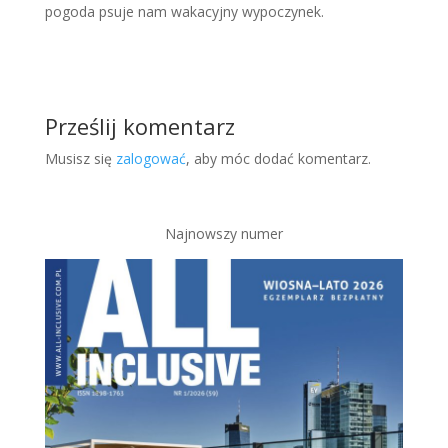
pogoda psuje nam wakacyjny wypoczynek.
Prześlij komentarz
Musisz się
zalogować
, aby móc dodać komentarz.
Najnowszy numer