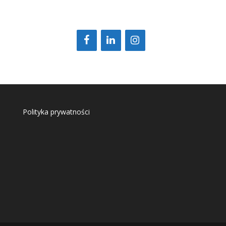
Polityka prywatności