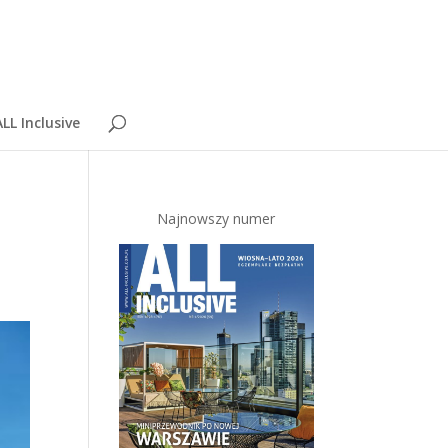
LL Inclusive
Najnowszy numer