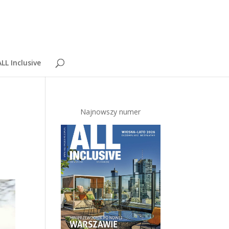
LL Inclusive
Najnowszy numer