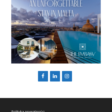
Polityka prywatności