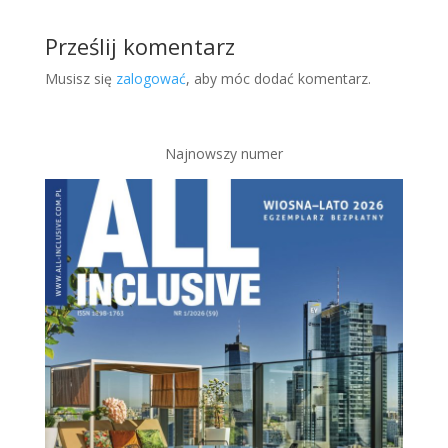
Prześlij komentarz
Musisz się
zalogować
, aby móc dodać komentarz.
Najnowszy numer