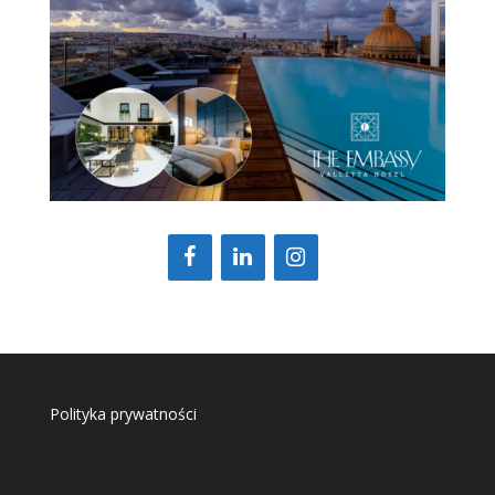
Polityka prywatności