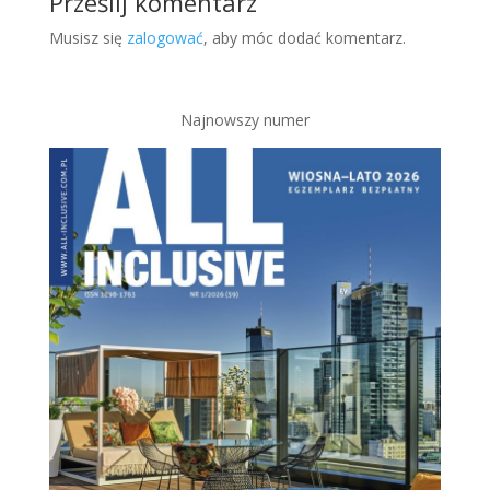
Prześlij komentarz
Musisz się
zalogować
, aby móc dodać komentarz.
Najnowszy numer