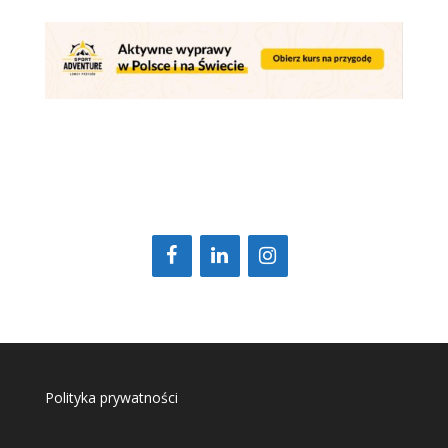
Polityka prywatności