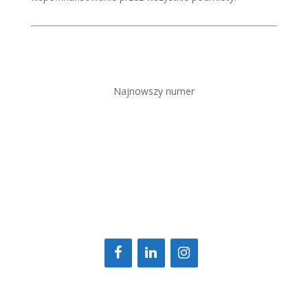
Najnowszy numer