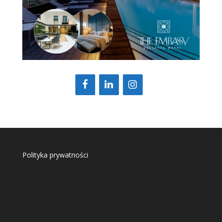
Polityka prywatności