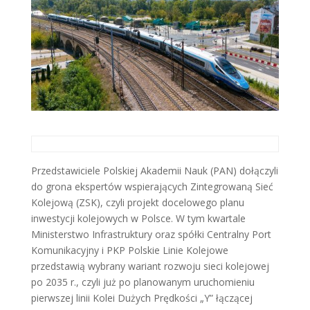
Przedstawiciele Polskiej Akademii Nauk (PAN) dołączyli
do grona ekspertów wspierających Zintegrowaną Sieć
Kolejową (ZSK), czyli projekt docelowego planu
inwestycji kolejowych w Polsce. W tym kwartale
Ministerstwo Infrastruktury oraz spółki Centralny Port
Komunikacyjny i PKP Polskie Linie Kolejowe
przedstawią wybrany wariant rozwoju sieci kolejowej
po 2035 r., czyli już po planowanym uruchomieniu
pierwszej linii Kolei Dużych Prędkości „Y” łączącej