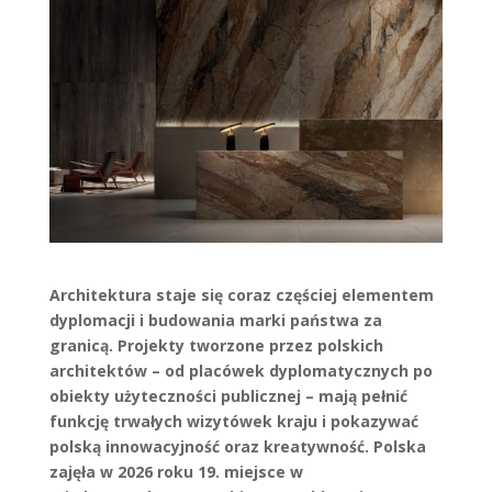
Architektura staje się coraz częściej elementem
dyplomacji i budowania marki państwa za
granicą. Projekty tworzone przez polskich
architektów – od placówek dyplomatycznych po
obiekty użyteczności publicznej – mają pełnić
funkcję trwałych wizytówek kraju i pokazywać
polską innowacyjność oraz kreatywność. Polska
zajęła w 2026 roku 19. miejsce w