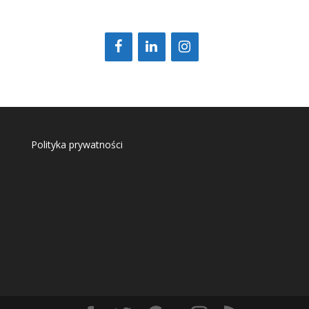
Polityka prywatności