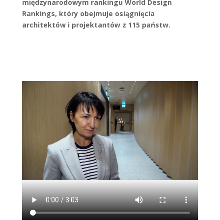
międzynarodowym rankingu World Design
Rankings, który obejmuje osiągnięcia
architektów i projektantów z 115 państw.