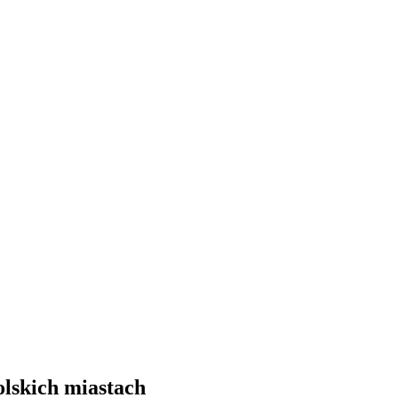
olskich miastach