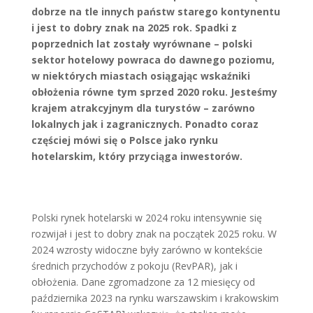
dobrze na tle innych państw starego kontynentu
i jest to dobry znak na 2025 rok. Spadki z
poprzednich lat zostały wyrównane – polski
sektor hotelowy powraca do dawnego poziomu,
w niektórych miastach osiągając wskaźniki
obłożenia równe tym sprzed 2020 roku. Jesteśmy
krajem atrakcyjnym dla turystów – zarówno
lokalnych jak i zagranicznych. Ponadto coraz
częściej mówi się o Polsce jako rynku
hotelarskim, który przyciąga inwestorów.
Polski rynek hotelarski w 2024 roku intensywnie się
rozwijał i jest to dobry znak na początek 2025 roku. W
2024 wzrosty widoczne były zarówno w kontekście
średnich przychodów z pokoju (RevPAR), jak i
obłożenia. Dane zgromadzone za 12 miesięcy od
października 2023 na rynku warszawskim i krakowskim