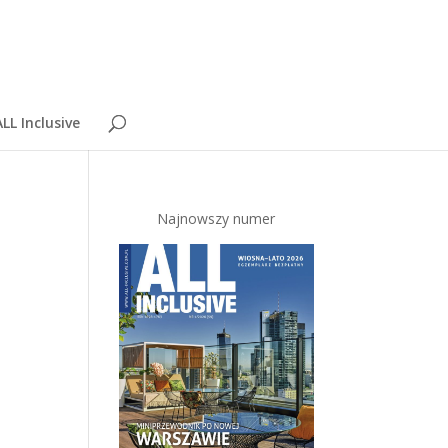
LL Inclusive
Najnowszy numer