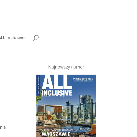
LL Inclusive
Najnowszy numer
nie